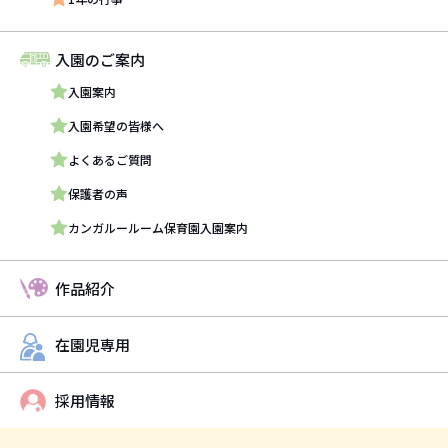
入園のご案内
入園案内
入園希望の皆様へ
よくあるご質問
保護者の声
カンガルールーム保育園入園案内
作品紹介
在園児専用
採用情報