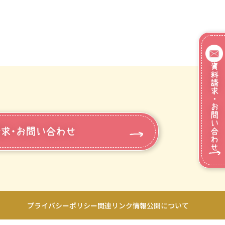
資料請求・お問い合わせ
求・お問い合わせ
プライバシーポリシー
関連リンク
情報公開について