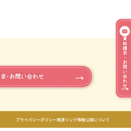
資料請求・お問い合わせ
求・お問い合わせ
プライバシーポリシー
関連リンク
情報公開について