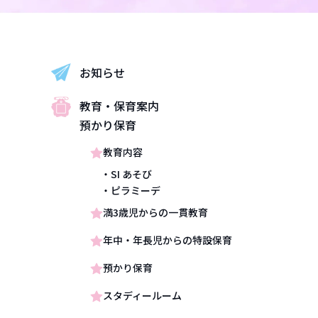
お知らせ
教育・保育案内
預かり保育
教育内容
・SI あそび
・ピラミーデ
満3歳児からの一貫教育
年中・年長児からの特設保育
預かり保育
スタディールーム