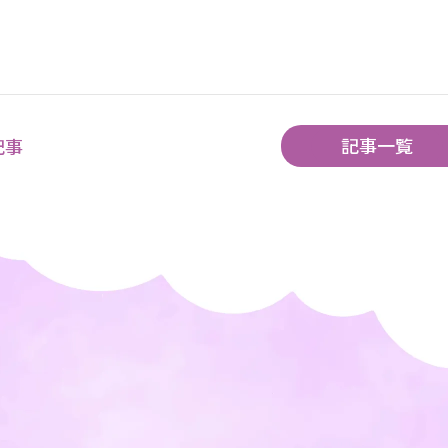
せ
記事一覧
記事