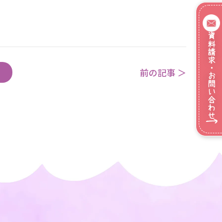
資料請求・お問い合わせ
前の記事 ＞