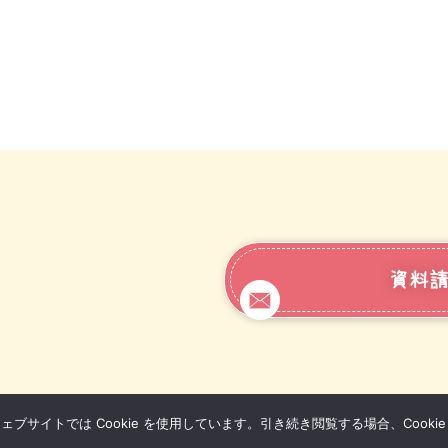
資料請
サイトでは Cookie を使用しています。引き続き閲覧する場合、Cooki