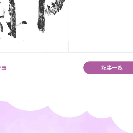
記事一覧
記事