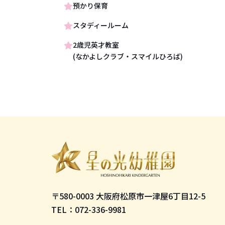
預かり保育
スタディールーム
2歳児英才教室
(なかよしクラブ・スマイルひろば)
〒580-0003 大阪府松原市一津屋6丁目12-5
TEL：072-336-9981