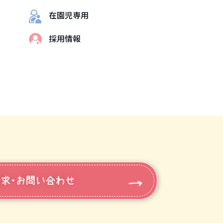
在園児専用
採用情報
求・お問い合わせ