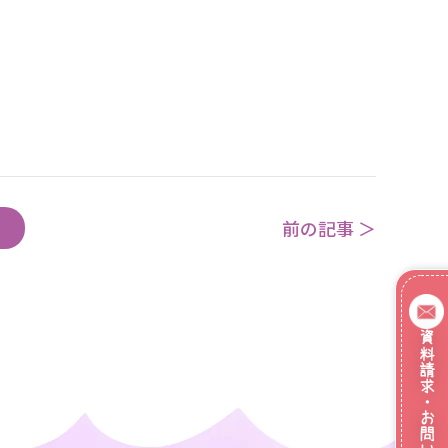
前の記事 ＞
資料請求・お問い合わせ