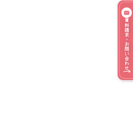
資料請求・お問い合わせ