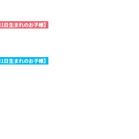
4月1日生まれのお子様】
4月1日生まれのお子様】