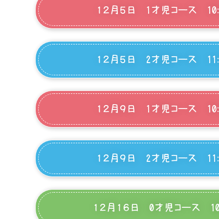
１２月５日 1才児コース 10:
１２月５日 2才児コース 11:
１２月９日 1才児コース 10:
１２月９日 2才児コース 11:
１２月１６日 0才児コース 10