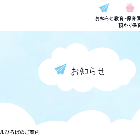
お知らせ
教育・保育
預かり保
お知らせ
イルひろばのご案内