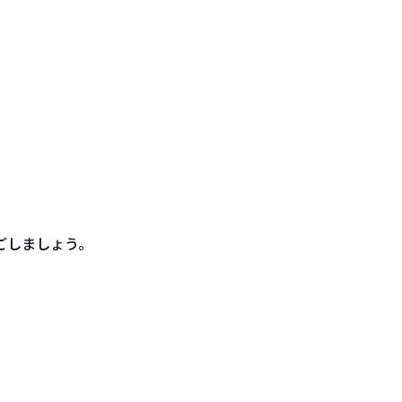
ごしましょう。