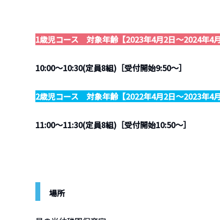
1歳児コース 対象年齢【2023年4月2日～2024年
10:00～10:30(定員8組)［受付開始9:50～］
2歳児コース 対象年齢【2022年4月2日～2023年
11:00～11:30(定員8組)［受付開始10:50～］
場所