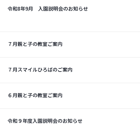
令和8年9月 入園説明会のお知らせ
７月親と子の教室ご案内
７月スマイルひろばのご案内
６月親と子の教室ご案内
令和９年度入園説明会のお知らせ