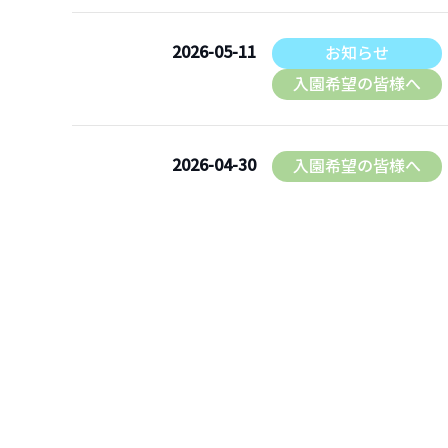
採用情報
2026-05-11
お知らせ
入園希望の皆様へ
資料請求・お問い合わ
2026-04-30
入園希望の皆様へ