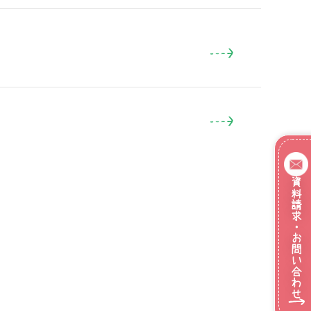
資料請求・お問い合わせ