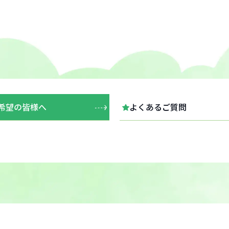
希望の皆様へ
よくあるご質問