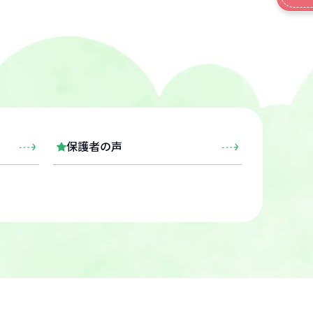
保護者の声