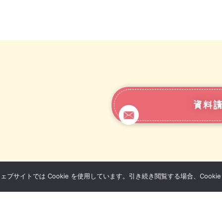
資料請
サイトでは Cookie を使用しています。引き続き閲覧する場合、Cooki