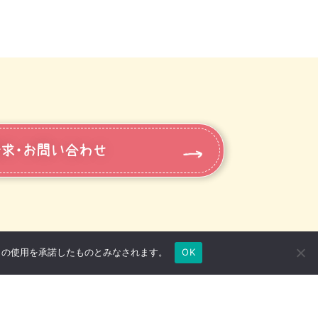
求・お問い合わせ
e の使用を承諾したものとみなされます。
OK
プライバシーポリシー
関連リンク
情報公開について