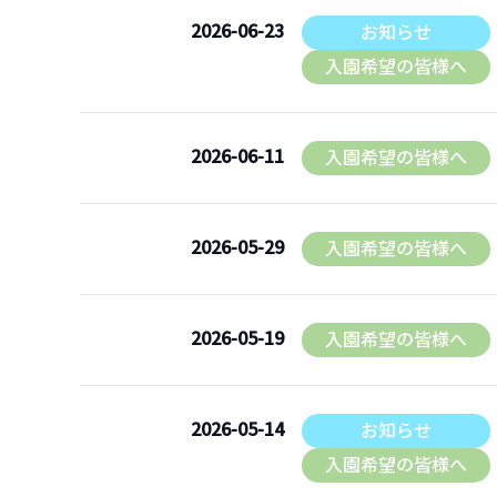
2026-06-23
お知らせ
入園のご案内
入園希望の皆様へ
入園案内
入園希望の皆様へ
2026-06-11
入園希望の皆様へ
よくあるご質問
保護者の声
2026-05-29
入園希望の皆様へ
カンガルールーム保育園入園案内
2026-05-19
入園希望の皆様へ
作品紹介
在園児専用
2026-05-14
お知らせ
入園希望の皆様へ