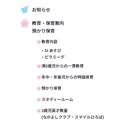
お知らせ
教育・保育案内
預かり保育
教育内容
・SI あそび
・ピラミーデ
満3歳児からの一貫教育
年中・年長児からの特設保育
預かり保育
スタディールーム
2歳児英才教室
(なかよしクラブ・スマイルひろば)