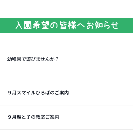
入園希望の皆様へお知らせ
幼稚園で遊びませんか？
９月スマイルひろばのご案内
９月親と子の教室ご案内